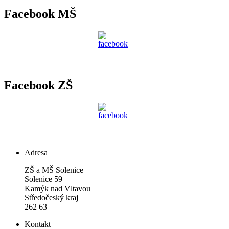
Facebook MŠ
Facebook ZŠ
Adresa
ZŠ a MŠ Solenice
Solenice 59
Kamýk nad Vltavou
Středočeský kraj
262 63
Kontakt