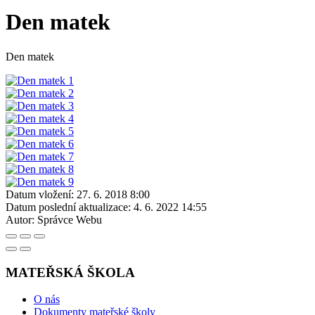
Den matek
Den matek
Datum vložení:
27. 6. 2018 8:00
Datum poslední aktualizace:
4. 6. 2022 14:55
Autor:
Správce Webu
MATEŘSKÁ ŠKOLA
O nás
Dokumenty mateřské školy