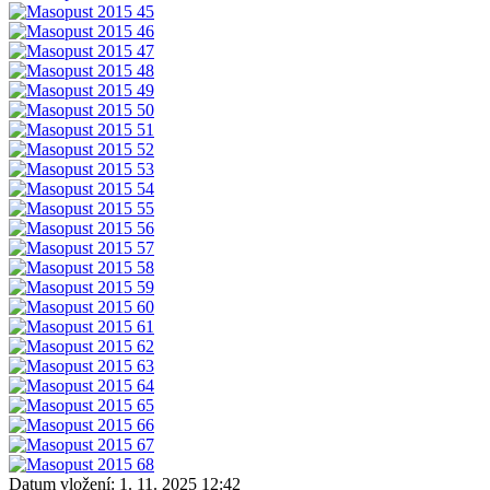
Datum vložení:
1. 11. 2025 12:42