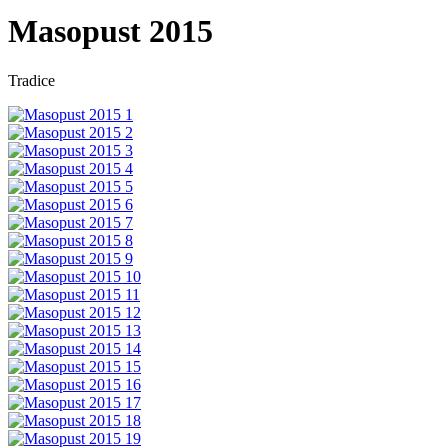
Masopust 2015
Tradice