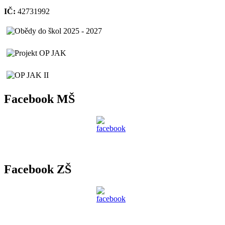
IČ:
42731992
Facebook MŠ
Facebook ZŠ