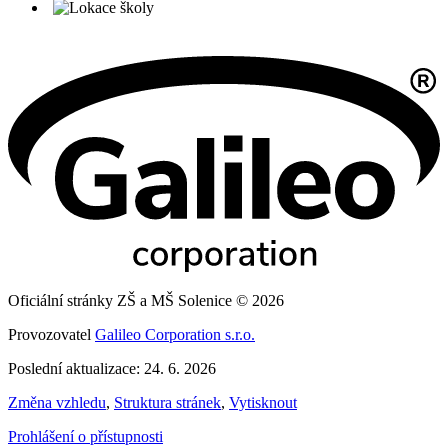
Oficiální stránky ZŠ a MŠ Solenice © 2026
Provozovatel
Galileo Corporation s.r.o.
Poslední aktualizace: 24. 6. 2026
Změna vzhledu
,
Struktura stránek
,
Vytisknout
Prohlášení o přístupnosti