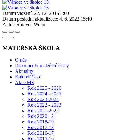
Datum vložení:
22. 12. 2016 8:00
Datum poslední aktualizace:
4. 6. 2022 15:40
Autor:
Správce Webu
MATEŘSKÁ ŠKOLA
O nás
Dokumenty mateřské školy
Aktuality
Kalendář akcí
Akce MŠ
Rok 2025 - 2026
Rok 2024 - 2025
Rok 2023-2024
Rok 2022 - 2023
Rok 2021-2022
Rok 2020 - 21
Rok 2018-19
Rok 2017-18
Rok 2016-17
Rok 2015-16