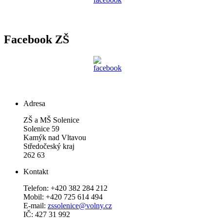
Facebook ZŠ
Adresa
ZŠ a MŠ Solenice
Solenice 59
Kamýk nad Vltavou
Středočeský kraj
262 63
Kontakt
Telefon: +420 382 284 212
Mobil: +420 725 614 494
E-mail:
zssolenice@volny.cz
IČ: 427 31 992