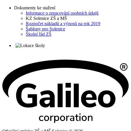
Dokumenty ke stažení
Informace o zpracování osobních údajů
KZ Solenice ZŠ a MŠ
Rozpočet nákladů a výnosů na rok 2019
Šablony pro Solenice
Školní řád ZŠ