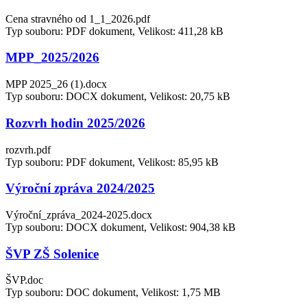
Cena stravného od 1_1_2026.pdf
Typ souboru: PDF dokument, Velikost: 411,28 kB
MPP_2025/2026
MPP 2025_26 (1).docx
Typ souboru: DOCX dokument, Velikost: 20,75 kB
Rozvrh hodin 2025/2026
rozvrh.pdf
Typ souboru: PDF dokument, Velikost: 85,95 kB
Výroční zpráva 2024/2025
Výroční_zpráva_2024-2025.docx
Typ souboru: DOCX dokument, Velikost: 904,38 kB
ŠVP ZŠ Solenice
ŠVP.doc
Typ souboru: DOC dokument, Velikost: 1,75 MB