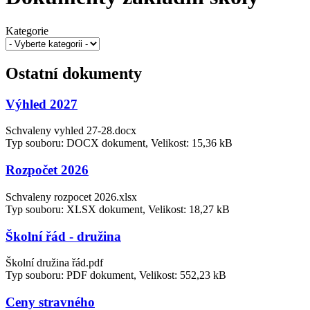
Kategorie
Ostatní dokumenty
Výhled 2027
Schvaleny vyhled 27-28.docx
Typ souboru: DOCX dokument, Velikost: 15,36 kB
Rozpočet 2026
Schvaleny rozpocet 2026.xlsx
Typ souboru: XLSX dokument, Velikost: 18,27 kB
Školní řád - družina
Školní družina řád.pdf
Typ souboru: PDF dokument, Velikost: 552,23 kB
Ceny stravného